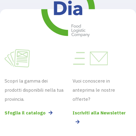
Scopri la gamma dei
Vuoi conoscere in
prodotti disponibili nella tua
anteprima le nostre
provincia.
offerte?
Sfoglia il catalogo
Iscriviti alla Newsletter