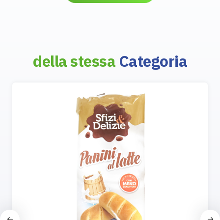
della stessa
Categoria