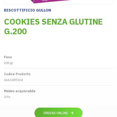
BISCOTTIFICIO GULLON
COOKIES SENZA GLUTINE
G.200
Peso
200 gr.
Codice Prodotto
GUL1007224
Minimo acquistabile
4 Pz.
ORDINA ONLINE