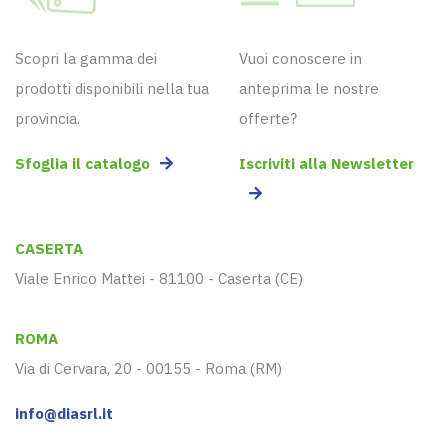
Scopri la gamma dei
Vuoi conoscere in
prodotti disponibili nella tua
anteprima le nostre
provincia.
offerte?
Sfoglia il catalogo
Iscriviti alla Newsletter
CASERTA
Viale Enrico Mattei - 81100 - Caserta (CE)
ROMA
Via di Cervara, 20 - 00155 - Roma (RM)
info@diasrl.it