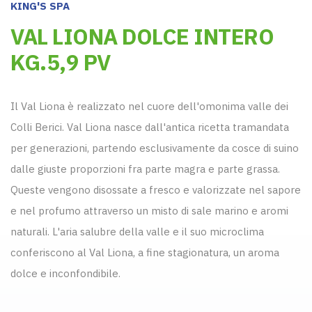
KING'S SPA
VAL LIONA DOLCE INTERO
KG.5,9 PV
Il Val Liona è realizzato nel cuore dell'omonima valle dei
Colli Berici. Val Liona nasce dall'antica ricetta tramandata
per generazioni, partendo esclusivamente da cosce di suino
dalle giuste proporzioni fra parte magra e parte grassa.
Queste vengono disossate a fresco e valorizzate nel sapore
e nel profumo attraverso un misto di sale marino e aromi
naturali. L'aria salubre della valle e il suo microclima
conferiscono al Val Liona, a fine stagionatura, un aroma
dolce e inconfondibile.