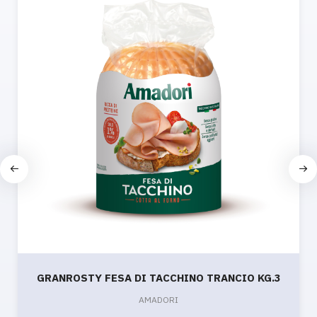
GRANROSTY FESA DI TACCHINO TRANCIO KG.3
AMADORI