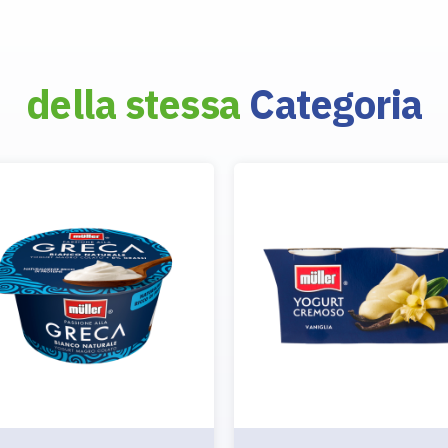
della stessa
Categoria