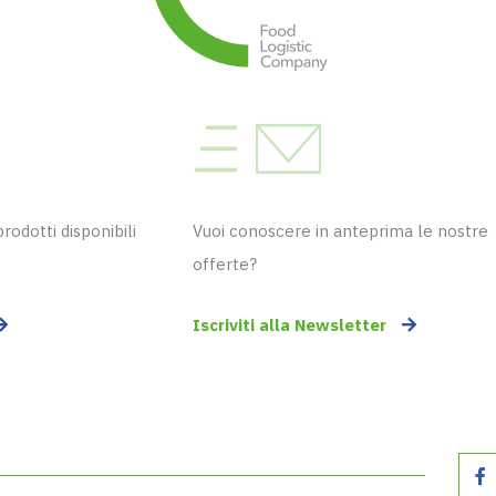
odotti disponibili
Vuoi conoscere in anteprima le nostre
offerte?
Iscriviti alla Newsletter