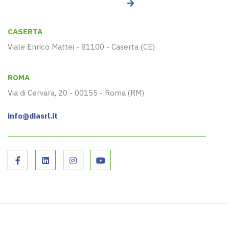
CASERTA
Viale Enrico Mattei - 81100 - Caserta (CE)
ROMA
Via di Cervara, 20 - 00155 - Roma (RM)
info@diasrl.it