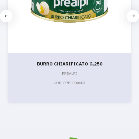
BURRO CHIARIFICATO G.250
PREALPI
COD. PRE1004603