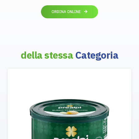
ORDINA ONLINE
della stessa
Categoria