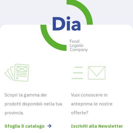
Scopri la gamma dei
Vuoi conoscere in
prodotti disponibili nella tua
anteprima le nostre
provincia.
offerte?
Sfoglia il catalogo
Iscriviti alla Newsletter