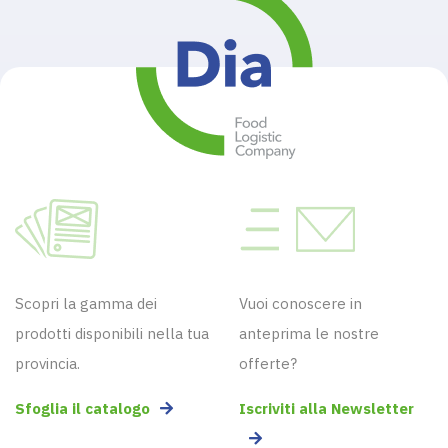
Scopri la gamma dei
Vuoi conoscere in
prodotti disponibili nella tua
anteprima le nostre
provincia.
offerte?
Sfoglia il catalogo
Iscriviti alla Newsletter