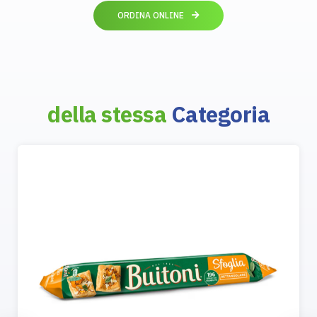
ORDINA ONLINE
della stessa
Categoria