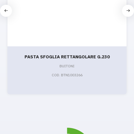
PASTA SFOGLIA RETTANGOLARE G.230
BUITONI
COD. BTN1003266