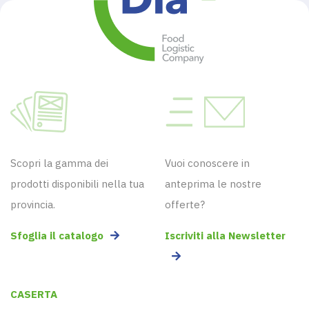
Scopri la gamma dei
Vuoi conoscere in
prodotti disponibili nella tua
anteprima le nostre
provincia.
offerte?
Sfoglia il catalogo
Iscriviti alla Newsletter
CASERTA