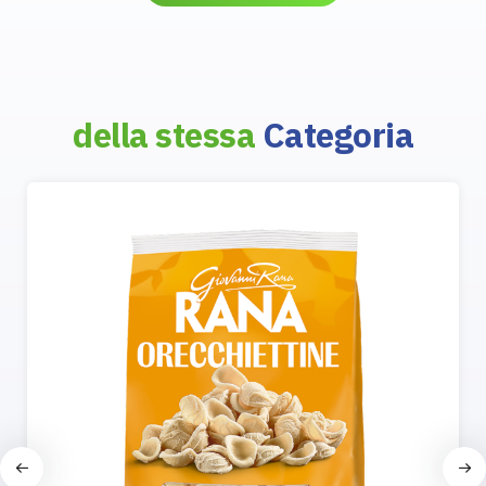
della stessa
Categoria