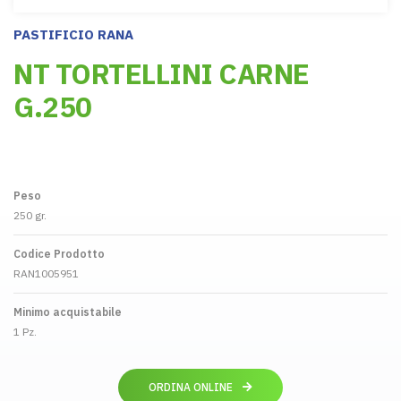
PASTIFICIO RANA
NT TORTELLINI CARNE
G.250
Peso
250 gr.
Codice Prodotto
RAN1005951
Minimo acquistabile
1 Pz.
ORDINA ONLINE