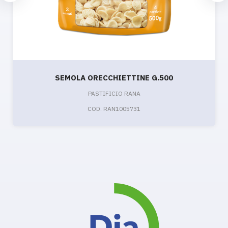
SEMOLA ORECCHIETTINE G.500
PASTIFICIO RANA
COD. RAN1005731