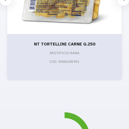
NT TORTELLINI CARNE G.250
PASTIFICIO RANA
COD. RAN1005951