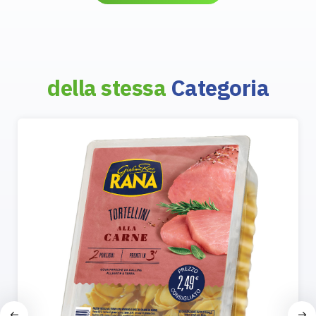
della stessa
Categoria