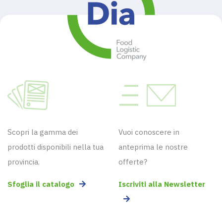
Scopri la gamma dei
Vuoi conoscere in
prodotti disponibili nella tua
anteprima le nostre
provincia.
offerte?
Sfoglia il catalogo
Iscriviti alla Newsletter