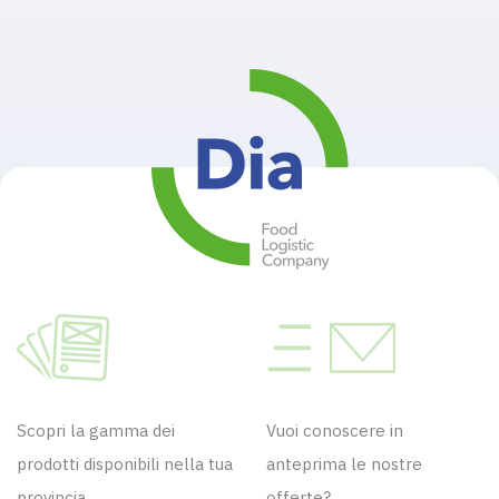
Scopri la gamma dei
Vuoi conoscere in
prodotti disponibili nella tua
anteprima le nostre
provincia.
offerte?