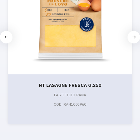
NT LASAGNE FRESCA G.250
PASTIFICIO RANA
COD. RAN1005960