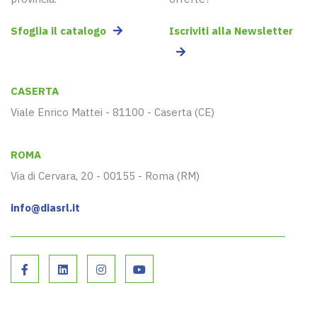
Sfoglia il catalogo
Iscriviti alla Newsletter
CASERTA
Viale Enrico Mattei - 81100 - Caserta (CE)
ROMA
Via di Cervara, 20 - 00155 - Roma (RM)
info@diasrl.it