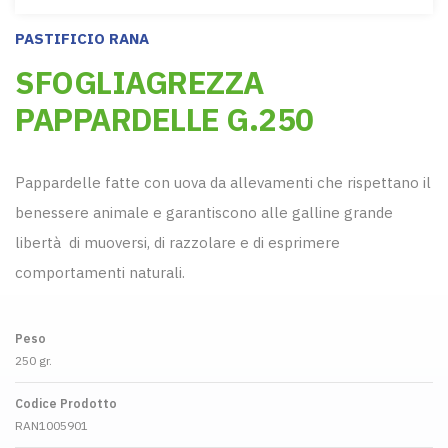
PASTIFICIO RANA
SFOGLIAGREZZA
PAPPARDELLE G.250
Pappardelle fatte con uova da allevamenti che rispettano il
benessere animale e garantiscono alle galline grande
libertà di muoversi, di razzolare e di esprimere
comportamenti naturali.
Peso
250 gr.
Codice Prodotto
RAN1005901