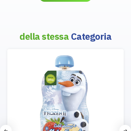
della stessa
Categoria