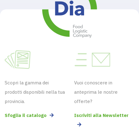
Scopri la gamma dei
Vuoi conoscere in
prodotti disponibili nella tua
anteprima le nostre
provincia.
offerte?
Sfoglia il catalogo
Iscriviti alla Newsletter