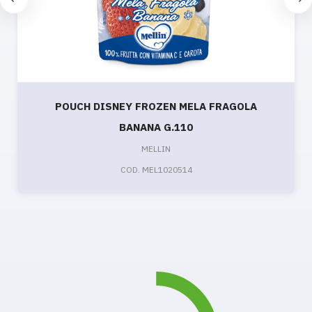
POUCH DISNEY FROZEN MELA FRAGOLA
BANANA G.110
MELLIN
COD. MEL1020514