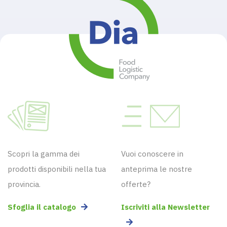
Scopri la gamma dei
Vuoi conoscere in
prodotti disponibili nella tua
anteprima le nostre
provincia.
offerte?
Sfoglia il catalogo
Iscriviti alla Newsletter