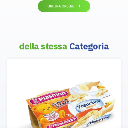
ORDINA ONLINE
della stessa
Categoria