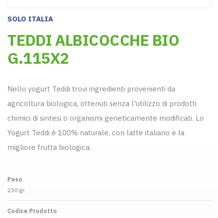
SOLO ITALIA
TEDDI ALBICOCCHE BIO
G.115X2
Nello yogurt Teddi trovi ingredienti provenienti da
agricoltura biologica, ottenuti senza l'utilizzo di prodotti
chimici di sintesi o organismi geneticamente modificati. Lo
Yogurt Teddi è 100% naturale, con latte italiano e la
migliore frutta biologica.
Peso
230 gr.
Codice Prodotto