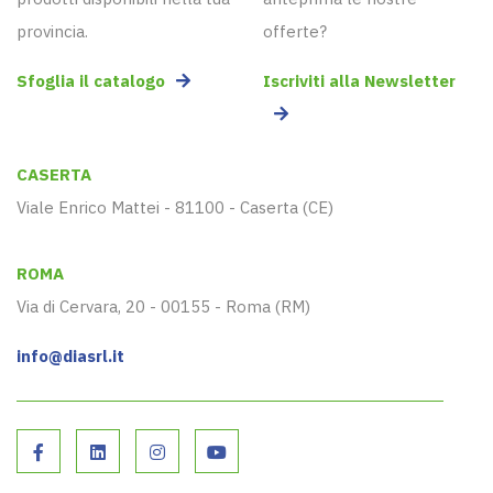
provincia.
offerte?
Sfoglia il catalogo
Iscriviti alla Newsletter
CASERTA
Viale Enrico Mattei - 81100 - Caserta (CE)
ROMA
Via di Cervara, 20 - 00155 - Roma (RM)
info@diasrl.it