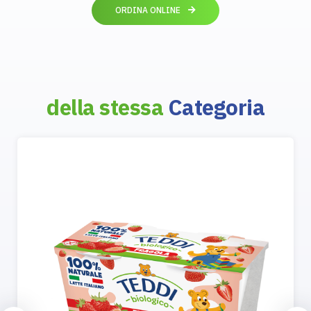
ORDINA ONLINE
della stessa
Categoria