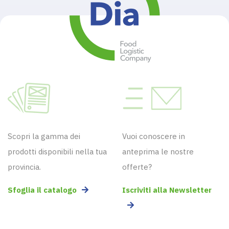
Scopri la gamma dei
Vuoi conoscere in
prodotti disponibili nella tua
anteprima le nostre
provincia.
offerte?
Sfoglia il catalogo
Iscriviti alla Newsletter