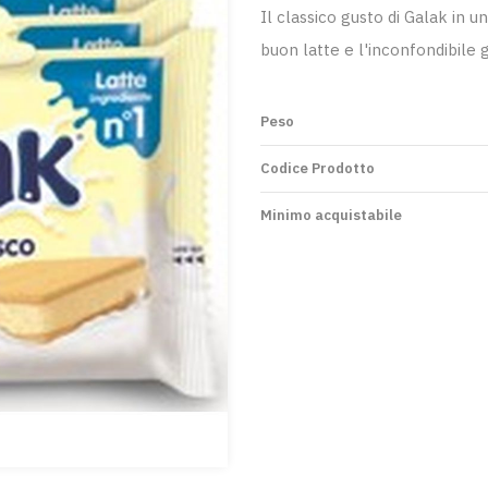
Il classico gusto di Galak in 
buon latte e l'inconfondibile 
Peso
Codice Prodotto
Minimo acquistabile