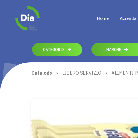
Home
Azienda
CATEGORIE
MARCHE
Catalogo
›
LIBERO SERVIZIO
›
ALIMENTI P