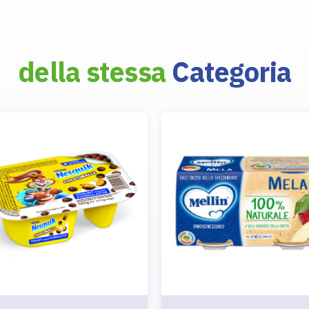
della stessa
Categoria