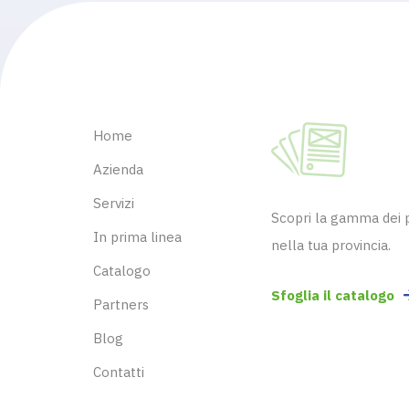
Home
Azienda
Servizi
Scopri la gamma dei pr
In prima linea
nella tua provincia.
Catalogo
Sfoglia il catalogo
Partners
Blog
Contatti