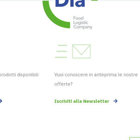
odotti disponibili
Vuoi conoscere in anteprima le nostre
offerte?
Iscriviti alla Newsletter