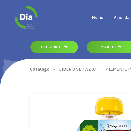
Home
Azienda
CATEGORIE
MARCHE
Catalogo
›
LIBERO SERVIZIO
›
ALIMENTI P