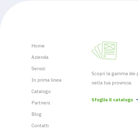
Home
Azienda
Servizi
Scopri la gamma dei pr
In prima linea
nella tua provincia.
Catalogo
Sfoglia il catalogo
Partners
Blog
Contatti