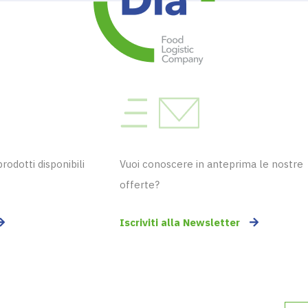
odotti disponibili
Vuoi conoscere in anteprima le nostre
offerte?
Iscriviti alla Newsletter