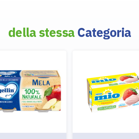
della stessa
Categoria