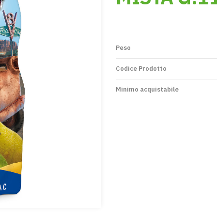
Peso
Codice Prodotto
Minimo acquistabile