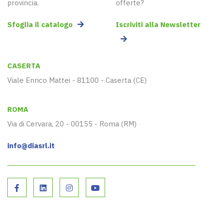
provincia.
offerte?
Sfoglia il catalogo
Iscriviti alla Newsletter
CASERTA
Viale Enrico Mattei - 81100 - Caserta (CE)
ROMA
Via di Cervara, 20 - 00155 - Roma (RM)
info@diasrl.it