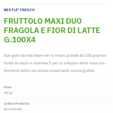
NESTLE' FRESCO
FRUTTOLO MAXI DUO
FRAGOLA E FIOR DI LATTE
G.100X4
Due gusti da mischiare nel formato grande da 100 grammi
fonte di calcio e vitamina D per lo sviluppo delle ossa con
fermenti lattici vivi senza conservanti, senza glutine
Peso
400 gr.
Codice Prodotto
NES1001083