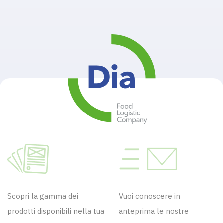
Scopri la gamma dei
Vuoi conoscere in
prodotti disponibili nella tua
anteprima le nostre