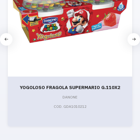
YOGOLOSO FRAGOLA SUPERMARIO G.110X2
DANONE
COD. GDA1010212