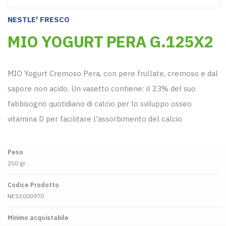
NESTLE' FRESCO
MIO YOGURT PERA G.125X2
MIO Yogurt Cremoso Pera, con pere frullate, cremoso e dal
sapore non acido. Un vasetto contiene: il 23% del suo
fabbisogno quotidiano di calcio per lo sviluppo osseo
vitamina D per facilitare l'assorbimento del calcio
Peso
250 gr.
Codice Prodotto
NES1000970
Minimo acquistabile