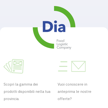
Scopri la gamma dei
Vuoi conoscere in
prodotti disponibili nella tua
anteprima le nostre
provincia.
offerte?