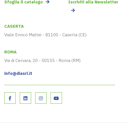
Sfoglia il catalogo
Iscriviti alla Newsletter
CASERTA
Viale Enrico Mattei - 81100 - Caserta (CE)
ROMA
Via di Cervara, 20 - 00155 - Roma (RM)
info@diasrl.it