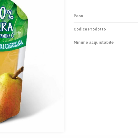
Peso
Codice Prodotto
Minimo acquistabile