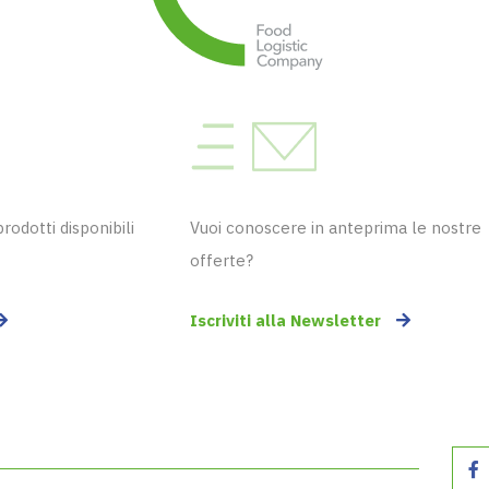
odotti disponibili
Vuoi conoscere in anteprima le nostre
offerte?
Iscriviti alla Newsletter