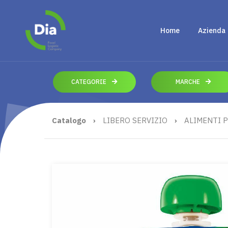
Home
Azienda
CATEGORIE
MARCHE
Catalogo
›
LIBERO SERVIZIO
›
ALIMENTI P