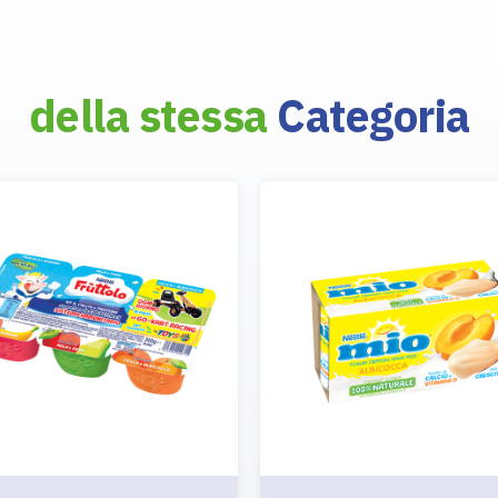
della stessa
Categoria