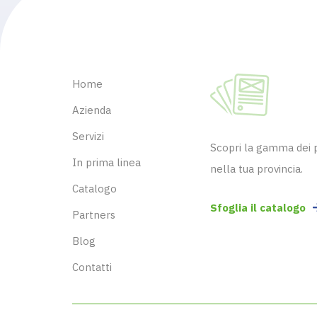
Home
Azienda
Servizi
Scopri la gamma dei pr
In prima linea
nella tua provincia.
Catalogo
Sfoglia il catalogo
Partners
Blog
Contatti