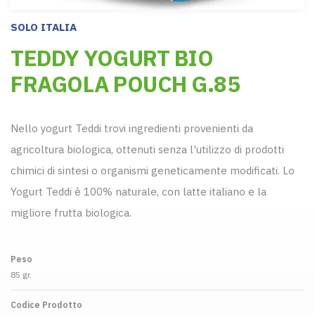
SOLO ITALIA
TEDDY YOGURT BIO
FRAGOLA POUCH G.85
Nello yogurt Teddi trovi ingredienti provenienti da
agricoltura biologica, ottenuti senza l'utilizzo di prodotti
chimici di sintesi o organismi geneticamente modificati. Lo
Yogurt Teddi è 100% naturale, con latte italiano e la
migliore frutta biologica.
Peso
85 gr.
Codice Prodotto