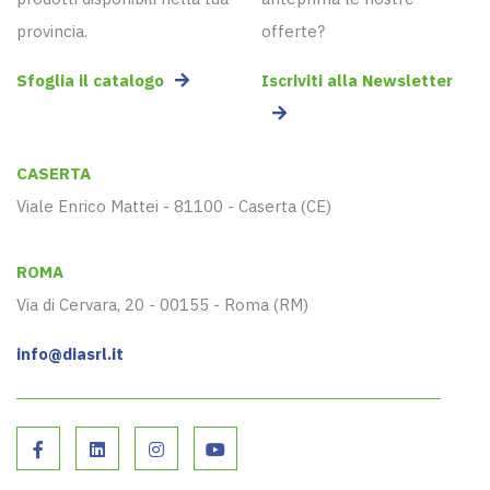
provincia.
offerte?
Sfoglia il catalogo
Iscriviti alla Newsletter
CASERTA
Viale Enrico Mattei - 81100 - Caserta (CE)
ROMA
Via di Cervara, 20 - 00155 - Roma (RM)
info@diasrl.it