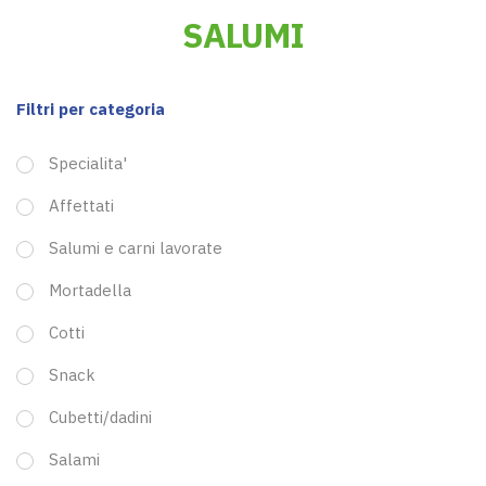
SALUMI
Filtri per categoria
Specialita'
Affettati
Salumi e carni lavorate
Mortadella
Cotti
Snack
Cubetti/dadini
Salami