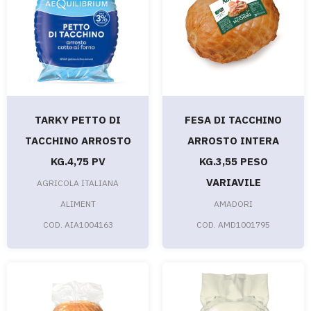
TARKY PETTO DI
FESA DI TACCHINO
TACCHINO ARROSTO
ARROSTO INTERA
KG.4,75 PV
KG.3,55 PESO
VARIAVILE
AGRICOLA ITALIANA
ALIMENT
AMADORI
COD. AIA1004163
COD. AMD1001795