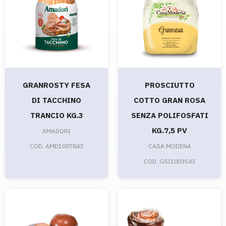
GRANROSTY FESA
PROSCIUTTO
DI TACCHINO
COTTO GRAN ROSA
TRANCIO KG.3
SENZA POLIFOSFATI
KG.7,5 PV
AMADORI
COD. AMD1007843
CASA MODENA
COD. GSI1003543