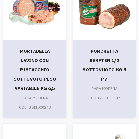
MORTADELLA
PORCHETTA
LAVINO CON
SENFTER 1/2
PISTACCHIO
SOTTOVUOTO KG.5
SOTTOVUTO PESO
PV
VARIABILE KG 6,5
CASA MODENA
CASA MODENA
COD. GSI1003542
COD. GSI1000248