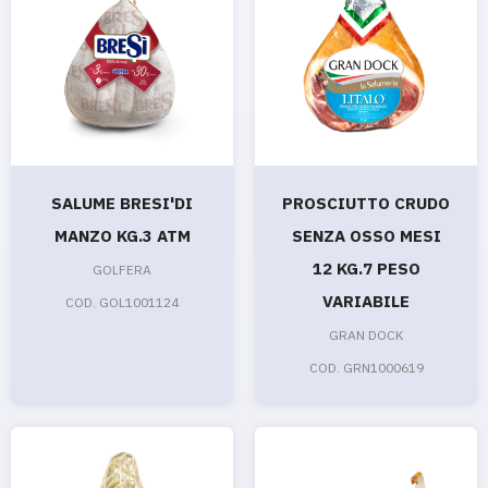
SALUME BRESI'DI
PROSCIUTTO CRUDO
MANZO KG.3 ATM
SENZA OSSO MESI
12 KG.7 PESO
GOLFERA
VARIABILE
COD. GOL1001124
GRAN DOCK
COD. GRN1000619