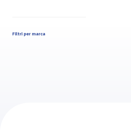
Filtri per marca