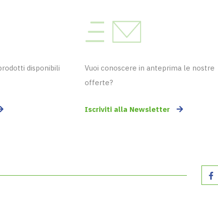
odotti disponibili
Vuoi conoscere in anteprima le nostre
offerte?
Iscriviti alla Newsletter