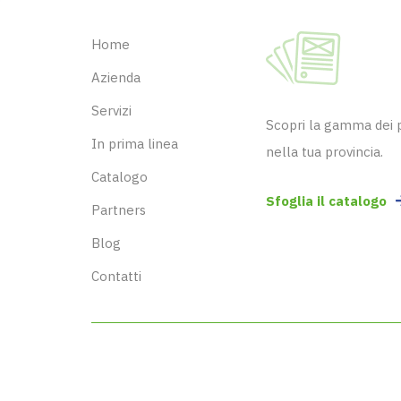
Home
Azienda
Servizi
Scopri la gamma dei pr
In prima linea
nella tua provincia.
Catalogo
Sfoglia il catalogo
Partners
Blog
Contatti