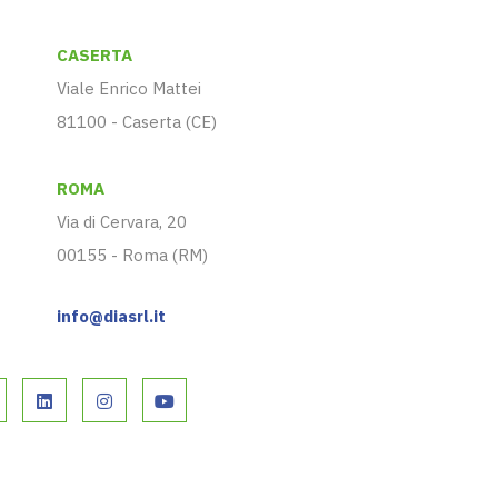
CASERTA
Viale Enrico Mattei
81100 - Caserta (CE)
ROMA
Via di Cervara, 20
00155 - Roma (RM)
info@diasrl.it