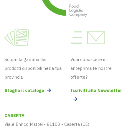
Scopri la gamma dei
Vuoi conoscere in
prodotti disponibili nella tua
anteprima le nostre
provincia.
offerte?
Sfoglia il catalogo
Iscriviti alla Newsletter
CASERTA
Viale Enrico Mattei - 81100 - Caserta (CE)