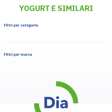
YOGURT E SIMILARI
Filtri per categoria
Filtri per marca