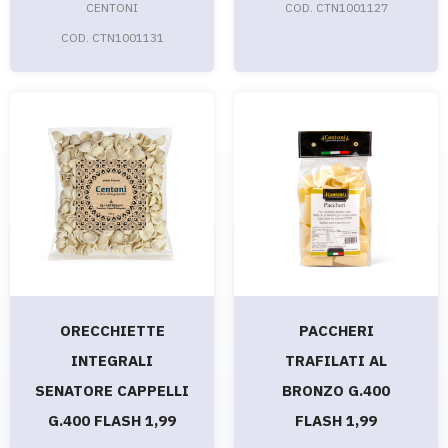
CENTONI
COD. CTN1001127
COD. CTN1001131
ORECCHIETTE
PACCHERI
INTEGRALI
TRAFILATI AL
SENATORE CAPPELLI
BRONZO G.400
G.400 FLASH 1,99
FLASH 1,99