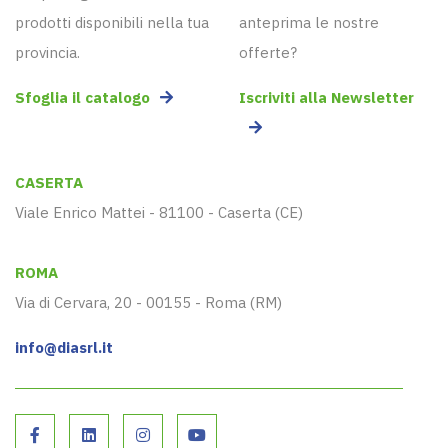
prodotti disponibili nella tua
anteprima le nostre
provincia.
offerte?
Sfoglia il catalogo
Iscriviti alla Newsletter
CASERTA
Viale Enrico Mattei - 81100 - Caserta (CE)
ROMA
Via di Cervara, 20 - 00155 - Roma (RM)
info@diasrl.it