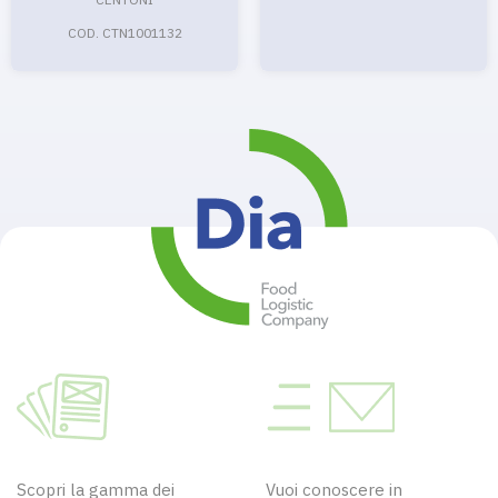
COD. CTN1001132
Scopri la gamma dei
Vuoi conoscere in