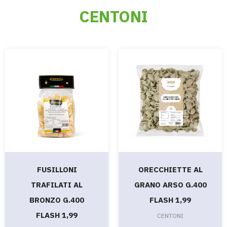
CENTONI
FUSILLONI
ORECCHIETTE AL
TRAFILATI AL
GRANO ARSO G.400
BRONZO G.400
FLASH 1,99
FLASH 1,99
CENTONI