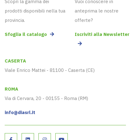
Scopri la gamma dei
Vuoi conoscere in
prodotti disponibili nella tua
anteprima le nostre
provincia.
offerte?
Sfoglia il catalogo
Iscriviti alla Newsletter
CASERTA
Viale Enrico Mattei - 81100 - Caserta (CE)
ROMA
Via di Cervara, 20 - 00155 - Roma (RM)
info@diasrl.it