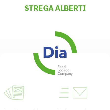
STREGA ALBERTI