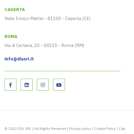
CASERTA
Viale Enrico Mattei - 81100 - Caserta (CE)
ROMA
Via di Cervara, 20 - 00155 - Roma (RM)
info@diasrl.it
© 2022 DIA SRL | All Rights Reserved |
Privacy policy
|
Cookie Policy
| Cap.