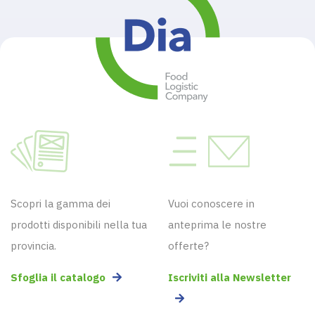
Scopri la gamma dei
Vuoi conoscere in
prodotti disponibili nella tua
anteprima le nostre
provincia.
offerte?
Sfoglia il catalogo
Iscriviti alla Newsletter