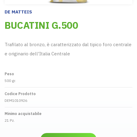
DE MATTEIS
BUCATINI G.500
Trafilato al bronzo, è caratterizzato dal tipico foro centrale
e originario dell'Italia Centrale
Peso
500 gr.
Codice Prodotto
DEM1010926
Minimo acquistabile
21 Pz.