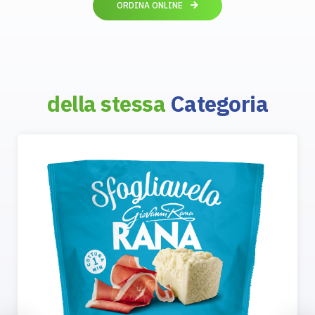
ORDINA ONLINE
della stessa
Categoria