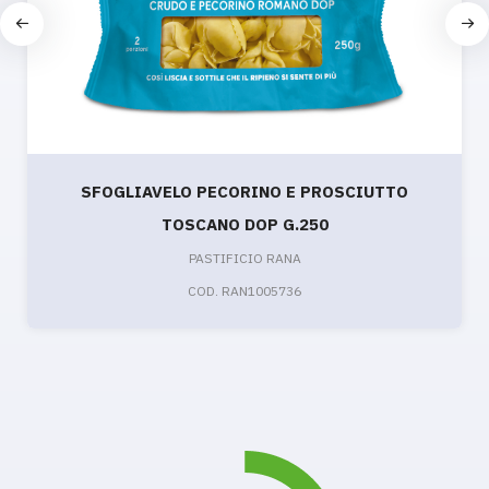
SFOGLIAVELO PECORINO E PROSCIUTTO
TOSCANO DOP G.250
PASTIFICIO RANA
COD. RAN1005736