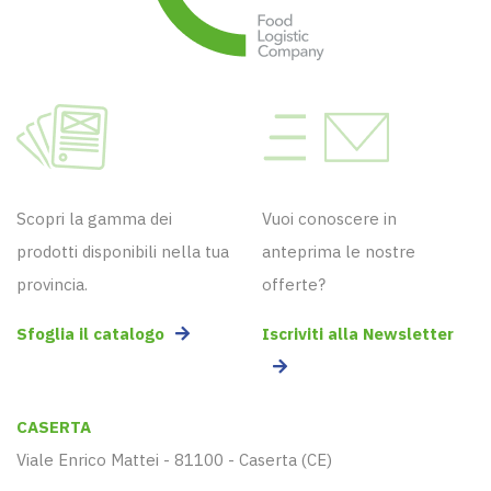
Scopri la gamma dei
Vuoi conoscere in
prodotti disponibili nella tua
anteprima le nostre
provincia.
offerte?
Sfoglia il catalogo
Iscriviti alla Newsletter
CASERTA
Viale Enrico Mattei - 81100 - Caserta (CE)