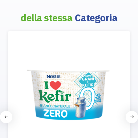
della stessa
Categoria