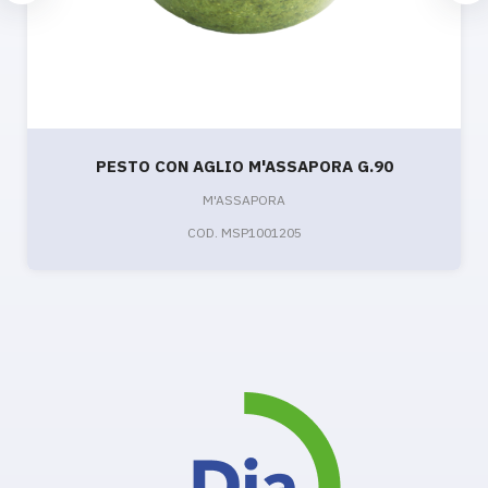
PESTO CON AGLIO M'ASSAPORA G.90
M'ASSAPORA
COD. MSP1001205