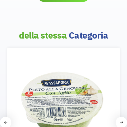
della stessa
Categoria