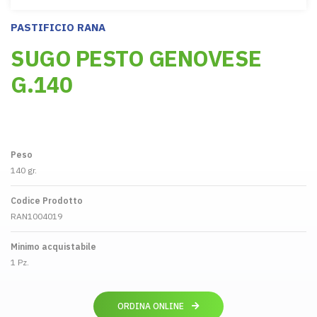
PASTIFICIO RANA
SUGO PESTO GENOVESE
G.140
Peso
140 gr.
Codice Prodotto
RAN1004019
Minimo acquistabile
1 Pz.
ORDINA ONLINE