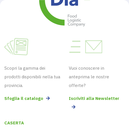
Scopri la gamma dei
Vuoi conoscere in
prodotti disponibili nella tua
anteprima le nostre
provincia.
offerte?
Sfoglia il catalogo
Iscriviti alla Newsletter
CASERTA