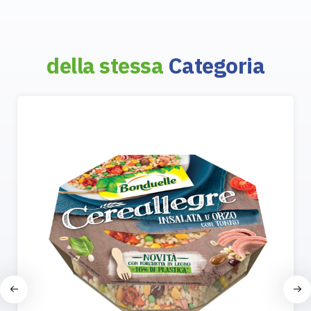
della stessa
Categoria