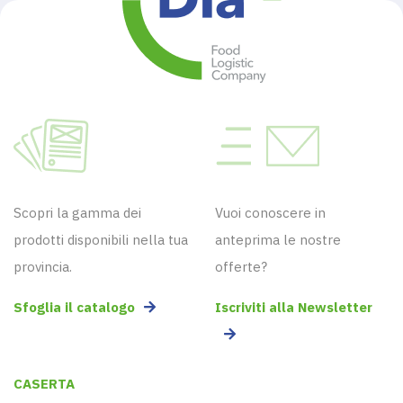
Scopri la gamma dei
Vuoi conoscere in
prodotti disponibili nella tua
anteprima le nostre
provincia.
offerte?
Sfoglia il catalogo
Iscriviti alla Newsletter
CASERTA