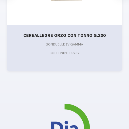
CEREALLEGRE ORZO CON TONNO G.200
BONDUELLE IV GAMMA
COD. BND1009737