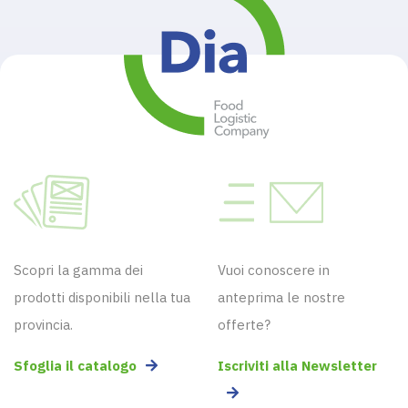
Scopri la gamma dei
Vuoi conoscere in
prodotti disponibili nella tua
anteprima le nostre
provincia.
offerte?
Sfoglia il catalogo
Iscriviti alla Newsletter