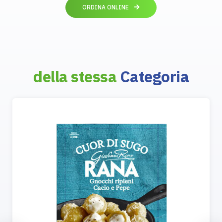
ORDINA ONLINE
della stessa
Categoria