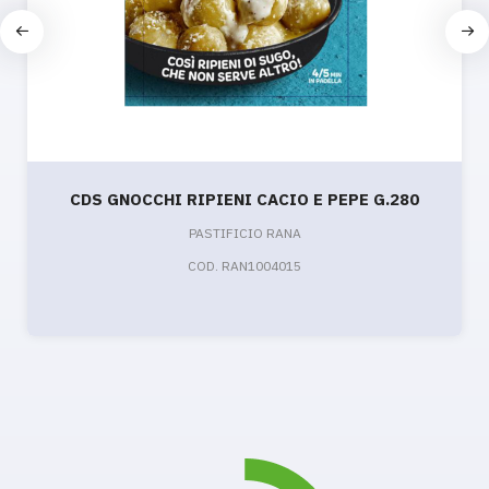
CDS GNOCCHI RIPIENI CACIO E PEPE G.280
PASTIFICIO RANA
COD. RAN1004015