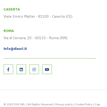
CASERTA
Viale Enrico Mattei - 81100 - Caserta (CE)
ROMA
Via di Cervara, 20 - 00155 - Roma (RM)
info@diasrl.it
© 2022 DIA SRL | All Rights Reserved |
Privacy policy
|
Cookie Policy
| Cap.